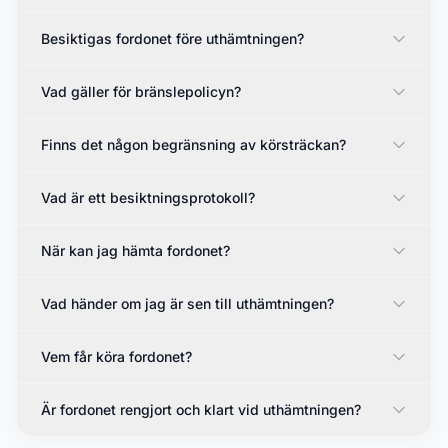
Besiktigas fordonet före uthämtningen?
Vad gäller för bränslepolicyn?
Finns det någon begränsning av körsträckan?
Vad är ett besiktningsprotokoll?
När kan jag hämta fordonet?
Vad händer om jag är sen till uthämtningen?
Vem får köra fordonet?
Är fordonet rengjort och klart vid uthämtningen?