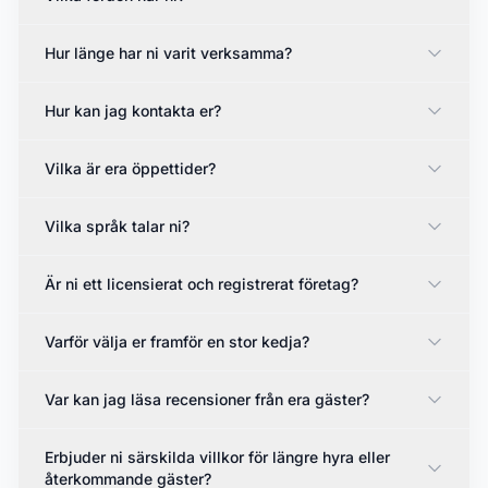
Hur länge har ni varit verksamma?
Hur kan jag kontakta er?
Vilka är era öppettider?
Vilka språk talar ni?
Är ni ett licensierat och registrerat företag?
Varför välja er framför en stor kedja?
Var kan jag läsa recensioner från era gäster?
Erbjuder ni särskilda villkor för längre hyra eller
återkommande gäster?