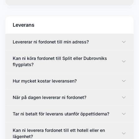
Leverans
Levererar ni fordonet till min adress?
Kan ni köra fordonet till Split eller Dubrovniks
flygplats?
Hur mycket kostar leveransen?
När på dagen levererar ni fordonet?
Tar ni betalt för leverans utanför öppettiderna?
Kan ni leverera fordonet till ett hotell eller en
lägenhet?