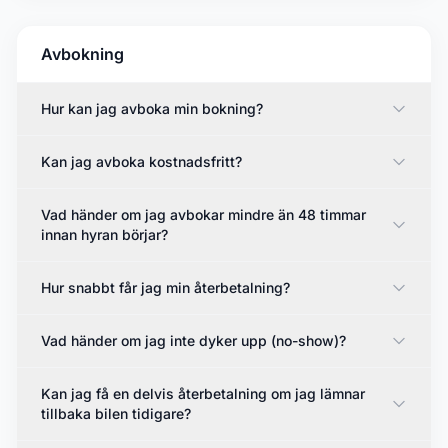
Avbokning
Hur kan jag avboka min bokning?
Kan jag avboka kostnadsfritt?
Vad händer om jag avbokar mindre än 48 timmar
innan hyran börjar?
Hur snabbt får jag min återbetalning?
Vad händer om jag inte dyker upp (no-show)?
Kan jag få en delvis återbetalning om jag lämnar
tillbaka bilen tidigare?