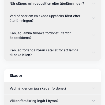
När släpps min deposition efter återlämningen?
Vad händer om en skada upptäcks först efter
återlämningen?
Kan jag lämna tillbaka fordonet utanför
öppettiderna?
Kan jag förlänga hyran i stället för att lämna
tillbaka bilen?
Skador
Vad händer om jag skadar fordonet?
Vilken försäkring ingår i hyran?