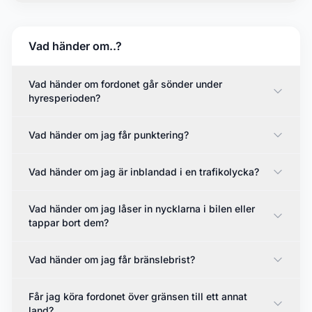
Vad händer om..?
Vad händer om fordonet går sönder under
hyresperioden?
Vad händer om jag får punktering?
Vad händer om jag är inblandad i en trafikolycka?
Vad händer om jag låser in nycklarna i bilen eller
tappar bort dem?
Vad händer om jag får bränslebrist?
Får jag köra fordonet över gränsen till ett annat
land?