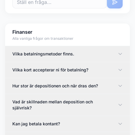
Finanser
Alla vanliga frågor om transaktioner
Vilka betalningsmetoder finns.
Vilka kort accepterar ni för betalning?
Hur stor är depositionen och när dras den?
Vad är skillnaden mellan deposition och
självrisk?
Kan jag betala kontant?