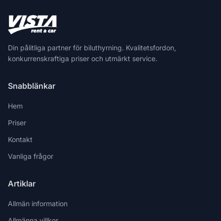
Din pålitliga partner för biluthyrning. Kvalitetsfordon,
konkurrenskraftiga priser och utmärkt service.
Snabblänkar
Hem
Priser
Kontakt
Vanliga frågor
Artiklar
Allmän information
Allmänna villkor