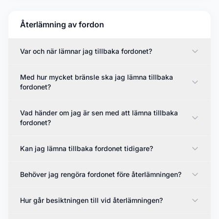
Återlämning av fordon
Var och när lämnar jag tillbaka fordonet?
Med hur mycket bränsle ska jag lämna tillbaka
fordonet?
Vad händer om jag är sen med att lämna tillbaka
fordonet?
Kan jag lämna tillbaka fordonet tidigare?
Behöver jag rengöra fordonet före återlämningen?
Hur går besiktningen till vid återlämningen?