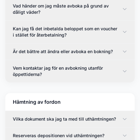
Vad händer om jag måste avboka på grund av
dåligt väder?
Kan jag få det inbetalda beloppet som en voucher
i stället för återbetalning?
Är det bättre att ändra eller avboka en bokning?
Vem kontaktar jag för en avbokning utanför
öppettiderna?
Hämtning av fordon
Vilka dokument ska jag ta med till uthämtningen?
Reserveras depositionen vid uthämtningen?