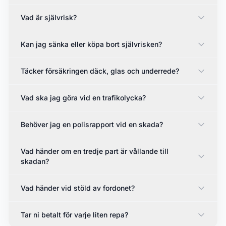
Vad är självrisk?
Kan jag sänka eller köpa bort självrisken?
Täcker försäkringen däck, glas och underrede?
Vad ska jag göra vid en trafikolycka?
Behöver jag en polisrapport vid en skada?
Vad händer om en tredje part är vållande till
skadan?
Vad händer vid stöld av fordonet?
Tar ni betalt för varje liten repa?