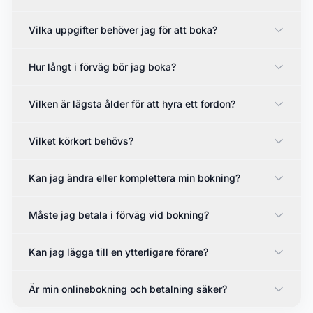
Vilka uppgifter behöver jag för att boka?
Hur långt i förväg bör jag boka?
Vilken är lägsta ålder för att hyra ett fordon?
Vilket körkort behövs?
Kan jag ändra eller komplettera min bokning?
Måste jag betala i förväg vid bokning?
Kan jag lägga till en ytterligare förare?
Är min onlinebokning och betalning säker?