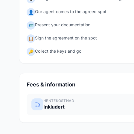
Our agent comes to the agreed spot
👤
Present your documentation
🪪
Sign the agreement on the spot
📋
Collect the keys and go
🔑
Fees & information
HENTEKOSTNAD
Inkludert