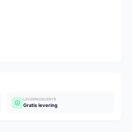
LEVERINGSGEBYR
Gratis levering