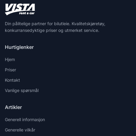
Din pålitelige partner for bilutleie. Kvalitetskjøretøy,
konkurransedyktige priser og utmerket service.
Hurtiglenker
Hjem
Priser
Kontakt
Vanlige spørsmål
Artikler
Generell informasjon
Generelle vilkår