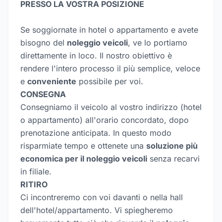
PRESSO LA VOSTRA POSIZIONE
Se soggiornate in hotel o appartamento e avete
bisogno del
noleggio veicoli
, ve lo portiamo
direttamente in loco. Il nostro obiettivo è
rendere l'intero processo il più semplice, veloce
e
conveniente
possibile per voi.
CONSEGNA
Consegniamo il veicolo al vostro indirizzo (hotel
o appartamento) all'orario concordato, dopo
prenotazione anticipata. In questo modo
risparmiate tempo e ottenete una
soluzione più
economica per il noleggio veicoli
senza recarvi
in filiale.
RITIRO
Ci incontreremo con voi davanti o nella hall
dell'hotel/appartamento. Vi spiegheremo