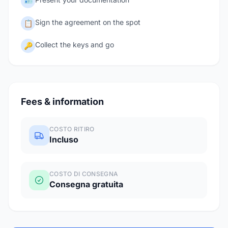
🪪
Sign the agreement on the spot
📋
Collect the keys and go
🔑
Fees & information
COSTO RITIRO
Incluso
COSTO DI CONSEGNA
Consegna gratuita