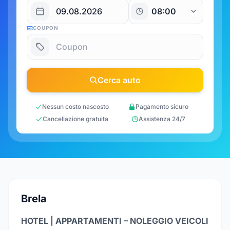
COUPON
Cerca auto
Nessun costo nascosto
Pagamento sicuro
Cancellazione gratuita
Assistenza 24/7
Brela
HOTEL | APPARTAMENTI – NOLEGGIO VEICOLI