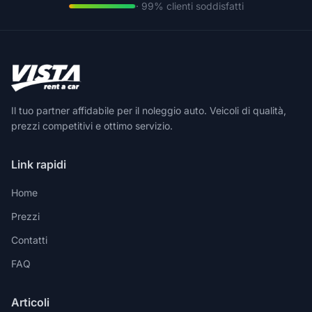
· 99% clienti soddisfatti
Il tuo partner affidabile per il noleggio auto. Veicoli di qualità,
prezzi competitivi e ottimo servizio.
Link rapidi
Home
Prezzi
Contatti
FAQ
Articoli