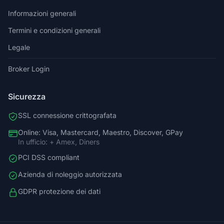
Informazioni generali
Termini e condizioni generali
Legale
Broker Login
Sicurezza
SSL connessione crittografata
Online: Visa, Mastercard, Maestro, Discover, GPay
In ufficio: + Amex, Diners
PCI DSS compliant
Azienda di noleggio autorizzata
GDPR protezione dei dati