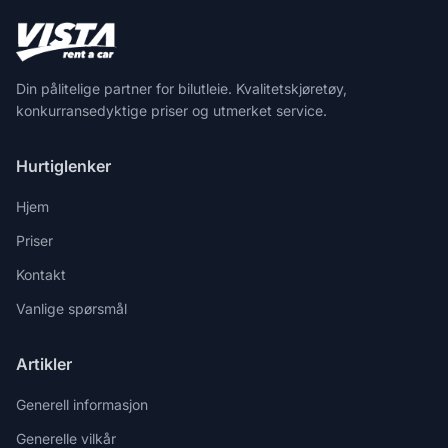
Din pålitelige partner for bilutleie. Kvalitetskjøretøy,
konkurransedyktige priser og utmerket service.
Hurtiglenker
Hjem
Priser
Kontakt
Vanlige spørsmål
Artikler
Generell informasjon
Generelle vilkår