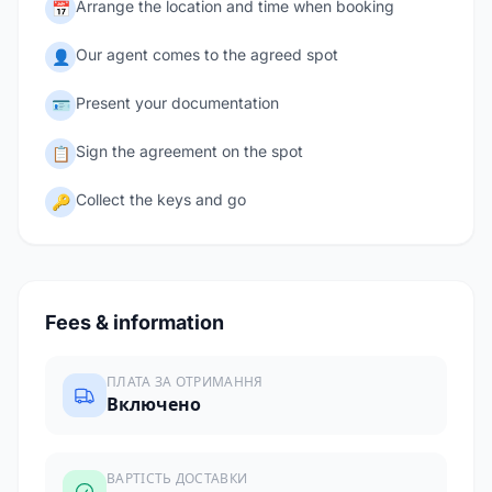
Arrange the location and time when booking
📅
Our agent comes to the agreed spot
👤
Present your documentation
🪪
Sign the agreement on the spot
📋
Collect the keys and go
🔑
Fees & information
ПЛАТА ЗА ОТРИМАННЯ
Включено
ВАРТІСТЬ ДОСТАВКИ