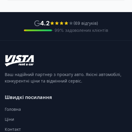
4.2
(69 відгуків)
· 99% задоволених клієнтів
Ваш надійний партнер з прокату авто. Якісні автомобілі,
конкурентні ціни та відмінний сервіс.
Швидкі посилання
Головна
Ціни
Контакт