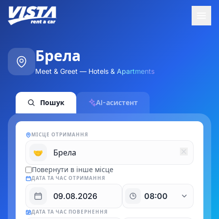
Брела
Meet & Greet — Hotels & Apartments
Пошук
AI-асистент
МІСЦЕ ОТРИМАННЯ
🤝
Повернути в інше місце
ДАТА ТА ЧАС ОТРИМАННЯ
ДАТА ТА ЧАС ПОВЕРНЕННЯ