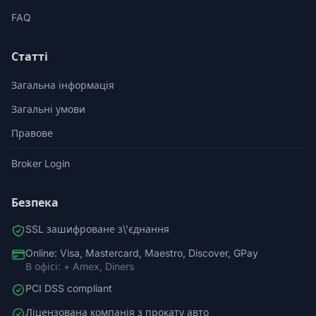
FAQ
Статті
Загальна інформація
Загальні умови
Правове
Broker Login
Безпека
SSL зашифроване з\'єднання
Online: Visa, Mastercard, Maestro, Discover, GPay
В офісі: + Amex, Diners
PCI DSS compliant
Ліцензована компанія з прокату авто