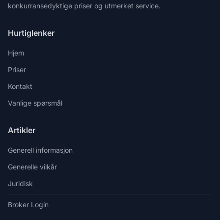
konkurransedyktige priser og utmerket service.
Hurtiglenker
Hjem
Priser
Kontakt
Vanlige spørsmål
Artikler
Generell informasjon
Generelle vilkår
Juridisk
Broker Login