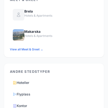
Brela
Hotels & Apartments
Makarska
Hotels & Apartments
View all Meet & Greet →
ANDRE STEDSTYPER
Hoteller
Flyplass
Kontor