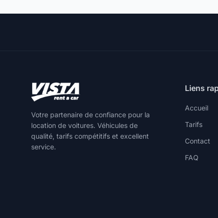
Liens ra
Accueil
Votre partenaire de confiance pour la
Tarifs
location de voitures. Véhicules de
qualité, tarifs compétitifs et excellent
Contact
service.
FAQ