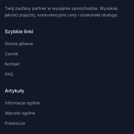
Twój zaufany partner w wynajmie samochodów. Wysokiej
jakości pojazdy, konkurencyjne ceny i doskonała obsługa.
Szybkie linki
Strona główna
Cennik
Kontakt
FAQ
Artykuły
Informacje ogólne
Warunki ogólne
Prawnicze