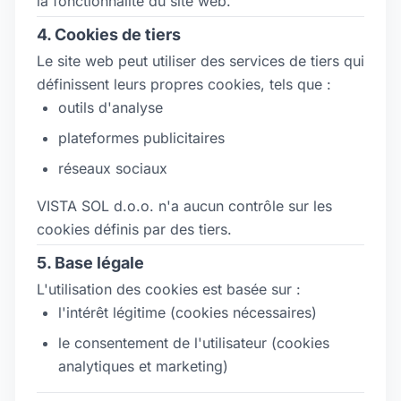
la fonctionnalité du site web.
4. Cookies de tiers
Le site web peut utiliser des services de tiers qui
définissent leurs propres cookies, tels que :
outils d'analyse
plateformes publicitaires
réseaux sociaux
VISTA SOL d.o.o. n'a aucun contrôle sur les
cookies définis par des tiers.
5. Base légale
L'utilisation des cookies est basée sur :
l'intérêt légitime (cookies nécessaires)
le consentement de l'utilisateur (cookies
analytiques et marketing)