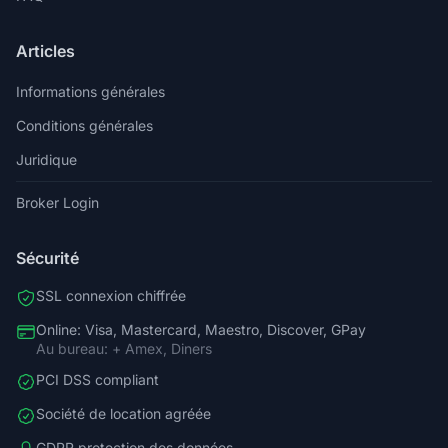
Articles
Informations générales
Conditions générales
Juridique
Broker Login
Sécurité
SSL connexion chiffrée
Online: Visa, Mastercard, Maestro, Discover, GPay
Au bureau: + Amex, Diners
PCI DSS compliant
Société de location agréée
GDPR protection des données