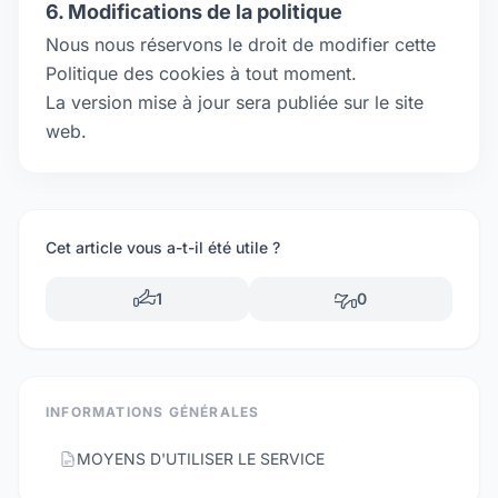
6. Modifications de la politique
Nous nous réservons le droit de modifier cette
Politique des cookies à tout moment.
La version mise à jour sera publiée sur le site
web.
Cet article vous a-t-il été utile ?
1
0
INFORMATIONS GÉNÉRALES
MOYENS D'UTILISER LE SERVICE