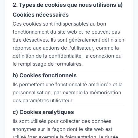
2. Types de cookies que nous utilisons
a)
Cookies nécessaires
Ces cookies sont indispensables au bon
fonctionnement du site web et ne peuvent pas
être désactivés. Ils sont généralement définis en
réponse aux actions de l'utilisateur, comme la
définition de la confidentialité, la connexion ou
le remplissage de formulaires.
b) Cookies fonctionnels
Ils permettent une fonctionnalité améliorée et la
personnalisation, par exemple la mémorisation
des paramètres utilisateur.
c) Cookies analytiques
Ils sont utilisés pour collecter des données
anonymes sur la façon dont le site web est
utilisé (par exemple la fréquentation, la durée