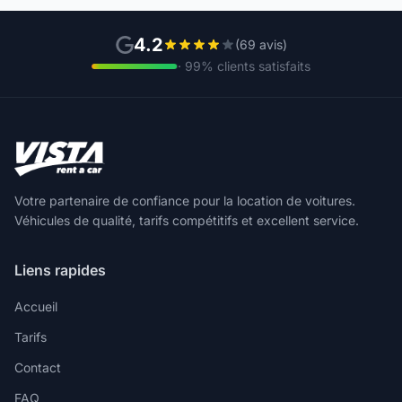
4.2
(69 avis)
· 99% clients satisfaits
Votre partenaire de confiance pour la location de voitures.
Véhicules de qualité, tarifs compétitifs et excellent service.
Liens rapides
Accueil
Tarifs
Contact
FAQ