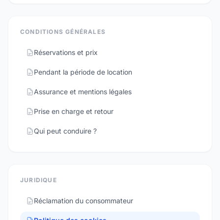
CONDITIONS GÉNÉRALES
Réservations et prix
Pendant la période de location
Assurance et mentions légales
Prise en charge et retour
Qui peut conduire ?
JURIDIQUE
Réclamation du consommateur