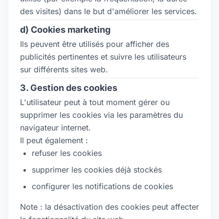
des visites) dans le but d'améliorer les services.
d) Cookies marketing
Ils peuvent être utilisés pour afficher des
publicités pertinentes et suivre les utilisateurs
sur différents sites web.
3. Gestion des cookies
L'utilisateur peut à tout moment gérer ou
supprimer les cookies via les paramètres du
navigateur internet.
Il peut également :
refuser les cookies
supprimer les cookies déjà stockés
configurer les notifications de cookies
Note : la désactivation des cookies peut affecter