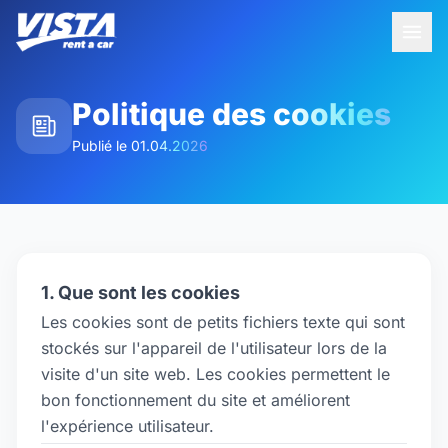
Politique des cookies
Publié le
01.04.2026
1. Que sont les cookies
Les cookies sont de petits fichiers texte qui sont
stockés sur l'appareil de l'utilisateur lors de la
visite d'un site web. Les cookies permettent le
bon fonctionnement du site et améliorent
l'expérience utilisateur.