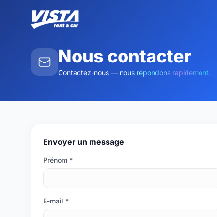
Nous contacter
Contactez-nous — nous répondons rapidement.
Envoyer un message
Prénom *
E-mail *