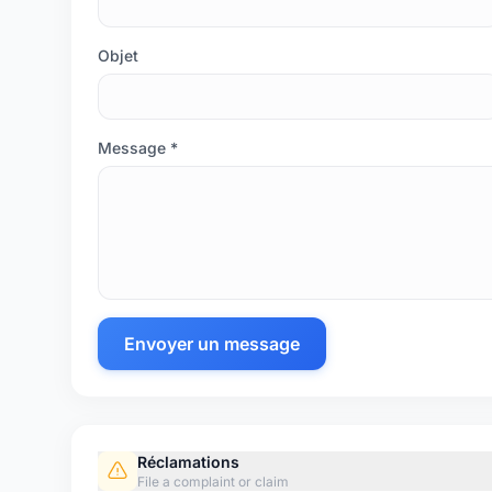
Objet
Message *
Envoyer un message
Réclamations
File a complaint or claim