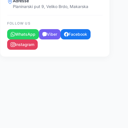
Adresse
Planinarski put 9, Veliko Brdo, Makarska
FOLLOW US
WhatsApp
Viber
Facebook
Instagram