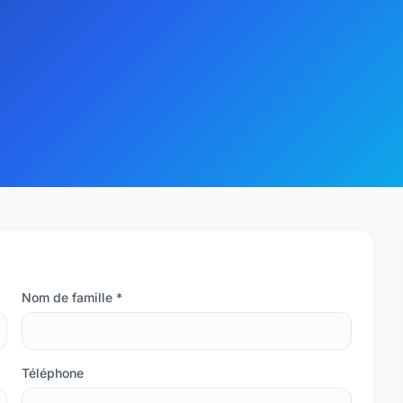
Nom de famille *
Téléphone