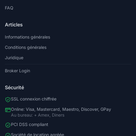
FAQ
Articles
Informations générales
Conditions générales
Juridique
Broker Login
Sécurité
SSL connexion chiffrée
Online: Visa, Mastercard, Maestro, Discover, GPay
Au bureau: + Amex, Diners
PCI DSS compliant
Société de location agréée