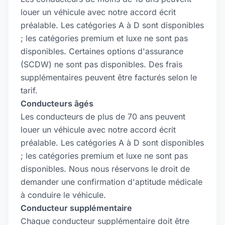
louer un véhicule avec notre accord écrit
préalable. Les catégories A à D sont disponibles
; les catégories premium et luxe ne sont pas
disponibles. Certaines options d'assurance
(SCDW) ne sont pas disponibles. Des frais
supplémentaires peuvent être facturés selon le
tarif.
Conducteurs âgés
Les conducteurs de plus de 70 ans peuvent
louer un véhicule avec notre accord écrit
préalable. Les catégories A à D sont disponibles
; les catégories premium et luxe ne sont pas
disponibles. Nous nous réservons le droit de
demander une confirmation d'aptitude médicale
à conduire le véhicule.
Conducteur supplémentaire
Chaque conducteur supplémentaire doit être