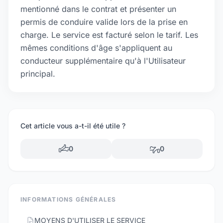
mentionné dans le contrat et présenter un
permis de conduire valide lors de la prise en
charge. Le service est facturé selon le tarif. Les
mêmes conditions d'âge s'appliquent au
conducteur supplémentaire qu'à l'Utilisateur
principal.
Cet article vous a-t-il été utile ?
0
0
INFORMATIONS GÉNÉRALES
MOYENS D'UTILISER LE SERVICE