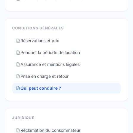
CONDITIONS GÉNÉRALES
Réservations et prix
Pendant la période de location
Assurance et mentions légales
Prise en charge et retour
Qui peut conduire ?
JURIDIQUE
Réclamation du consommateur