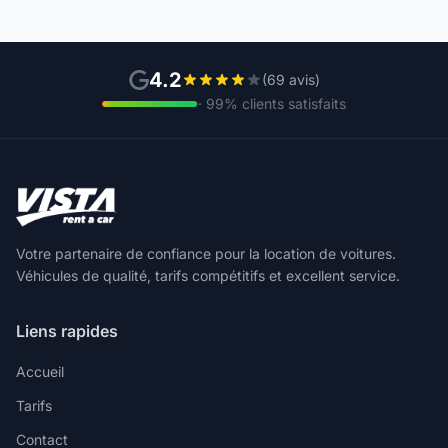
4.2
(69 avis)
· 99% clients satisfaits
Votre partenaire de confiance pour la location de voitures.
Véhicules de qualité, tarifs compétitifs et excellent service.
Liens rapides
Accueil
Tarifs
Contact