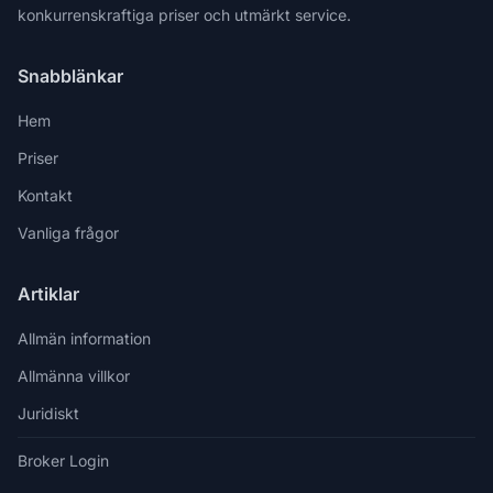
konkurrenskraftiga priser och utmärkt service.
Snabblänkar
Hem
Priser
Kontakt
Vanliga frågor
Artiklar
Allmän information
Allmänna villkor
Juridiskt
Broker Login