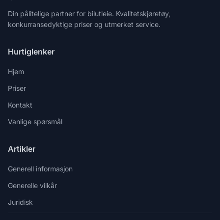
Din pålitelige partner for bilutleie. Kvalitetskjøretøy,
konkurransedyktige priser og utmerket service.
Hurtiglenker
Hjem
Priser
Kontakt
Vanlige spørsmål
Artikler
Generell informasjon
Generelle vilkår
Juridisk