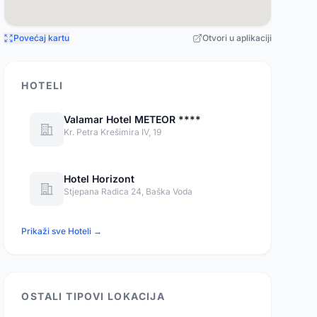
Povećaj kartu
Otvori u aplikaciji
HOTELI
Valamar Hotel METEOR ****
Kr. Petra Krešimira IV, 19
Hotel Horizont
Stjepana Radica 24, Baška Voda
Prikaži sve Hoteli →
OSTALI TIPOVI LOKACIJA