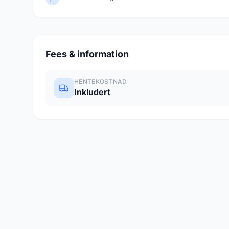
Fees & information
HENTEKOSTNAD
Inkludert