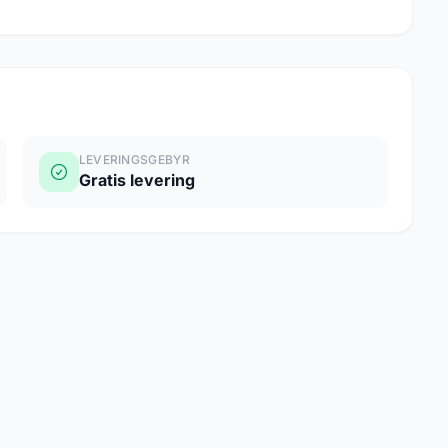
LEVERINGSGEBYR
Gratis levering