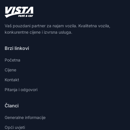
Vaš pouzdani partner za najam vozila. Kvalitetna vozila,
konkurentne cijene i izvrsna usluga.
Brzi linkovi
Početna
Cijene
Kontakt
Pitanja i odgovori
Članci
Generalne informacije
Opći uvjeti