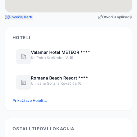
Povećaj kartu
Otvori u aplikaciji
HOTELI
Valamar Hotel METEOR ****
Kr. Petra Krešimira IV, 19
Romana Beach Resort ****
Ul. Ivana Gorana Kovačića 16
Prikaži sve Hoteli →
OSTALI TIPOVI LOKACIJA