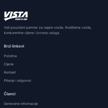
Vaš pouzdani partner za najam vozila. Kvalitetna vozila,
konkurentne cijene i izvrsna usluga.
Brzi linkovi
Početna
Cijene
Kontakt
Pitanja i odgovori
Članci
Generalne informacije