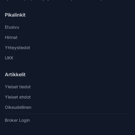
Pikalinkit
Etusivu
Hinnat
Yhteystiedot
UKK
Artikkelit
Yleiset tiedot
Yleiset ehdot
Oikeudellinen
Broker Login