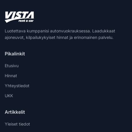
Luotettava kumppanisi autonvuokrauksessa. Laadukkaat
ajoneuvot, kilpailukykyiset hinnat ja erinomainen palvelu.
Pikalinkit
Etusivu
Hinnat
Yhteystiedot
UKK
Artikkelit
Yleiset tiedot