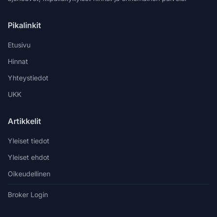
Pikalinkit
Etusivu
Hinnat
Yhteystiedot
UKK
Artikkelit
Yleiset tiedot
Yleiset ehdot
Oikeudellinen
Broker Login