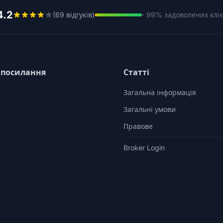
4.2
(69 відгуків)
· 99% задоволених кліє
 посилання
Статті
Загальна інформація
Загальні умови
Правове
Broker Login