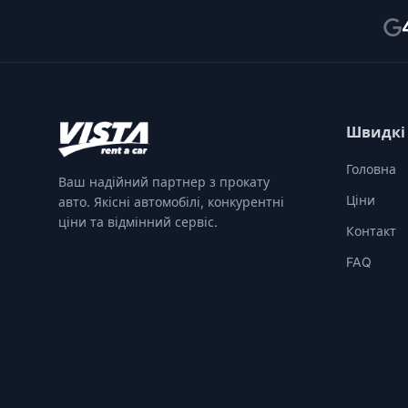
Швидкі
Головна
Ваш надійний партнер з прокату
Ціни
авто. Якісні автомобілі, конкурентні
ціни та відмінний сервіс.
Контакт
FAQ