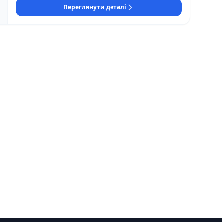
Переглянути деталі