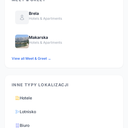
Brela
Hotels & Apartments
Makarska
Hotels & Apartments
View all Meet & Greet →
INNE TYPY LOKALIZACJI
Hotele
Lotnisko
Biuro