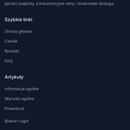
jakości pojazdy, konkurencyjne ceny i doskonała obsługa.
Szybkie linki
Strona główna
Cennik
Kontakt
FAQ
Artykuły
Informacje ogólne
Warunki ogólne
Prawnicze
Broker Login