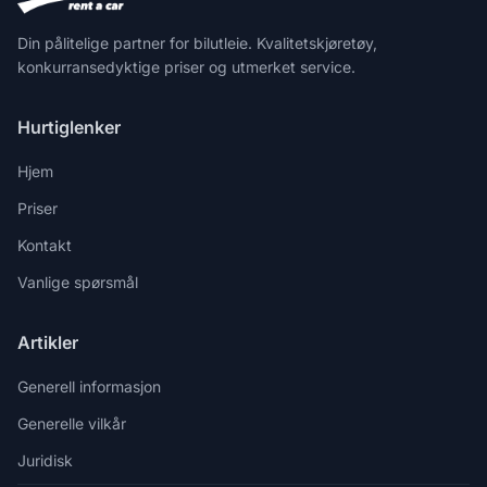
Din pålitelige partner for bilutleie. Kvalitetskjøretøy,
konkurransedyktige priser og utmerket service.
Hurtiglenker
Hjem
Priser
Kontakt
Vanlige spørsmål
Artikler
Generell informasjon
Generelle vilkår
Juridisk