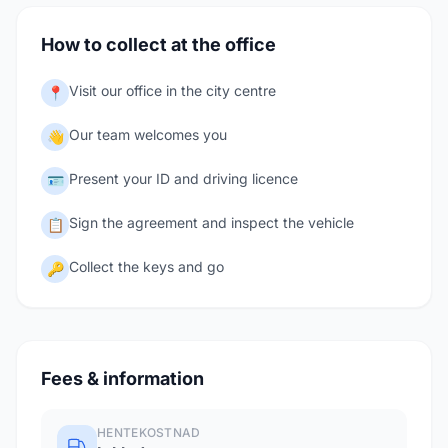
How to collect at the office
Visit our office in the city centre
📍
Our team welcomes you
👋
Present your ID and driving licence
🪪
Sign the agreement and inspect the vehicle
📋
Collect the keys and go
🔑
Fees & information
HENTEKOSTNAD