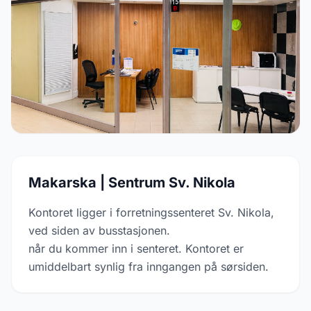
Makarska | Sentrum Sv. Nikola
Kontoret ligger i forretningssenteret Sv. Nikola,
ved siden av busstasjonen.
når du kommer inn i senteret. Kontoret er
umiddelbart synlig fra inngangen på sørsiden.