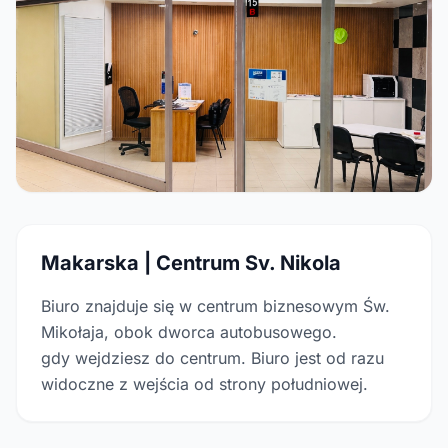
Makarska | Centrum Sv. Nikola
Biuro znajduje się w centrum biznesowym Św.
Mikołaja, obok dworca autobusowego.
gdy wejdziesz do centrum. Biuro jest od razu
widoczne z wejścia od strony południowej.