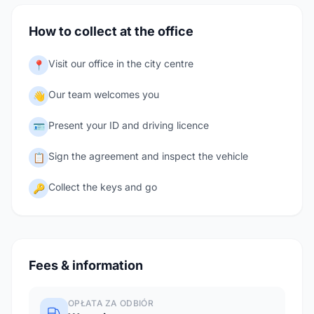
How to collect at the office
Visit our office in the city centre
📍
Our team welcomes you
👋
Present your ID and driving licence
🪪
Sign the agreement and inspect the vehicle
📋
Collect the keys and go
🔑
Fees & information
OPŁATA ZA ODBIÓR