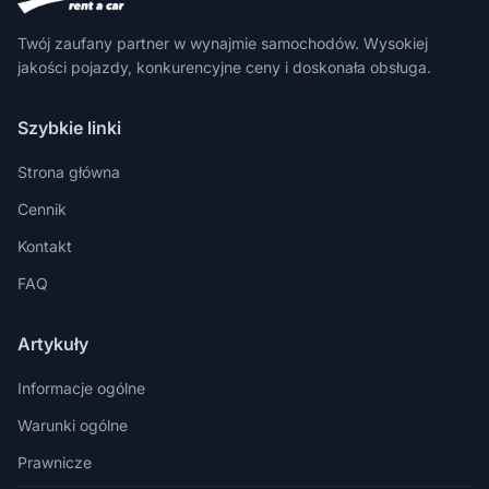
Twój zaufany partner w wynajmie samochodów. Wysokiej
jakości pojazdy, konkurencyjne ceny i doskonała obsługa.
Szybkie linki
Strona główna
Cennik
Kontakt
FAQ
Artykuły
Informacje ogólne
Warunki ogólne
Prawnicze