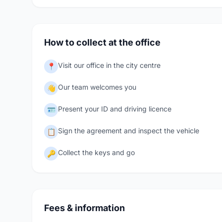
How to collect at the office
Visit our office in the city centre
📍
Our team welcomes you
👋
Present your ID and driving licence
🪪
Sign the agreement and inspect the vehicle
📋
Collect the keys and go
🔑
Fees & information