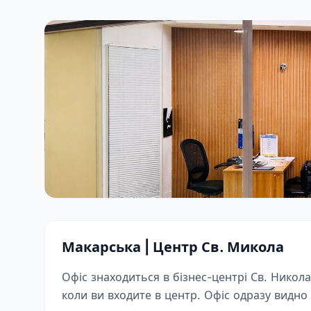
Макарська | Центр Св. Микола
Офіс знаходиться в бізнес-центрі Св. Никол
коли ви входите в центр. Офіс одразу видно 