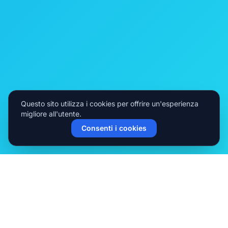
Questo sito utilizza i cookies per offrire un'esperienza
migliore all'utente.
Consenti i cookies
La nostra flotta di veicoli
SCEGLI TRA UN'AMPIA GAMMA DI VEICOLI
Usa il modulo di ricerca per il prezzo esatto del tuo periodo.