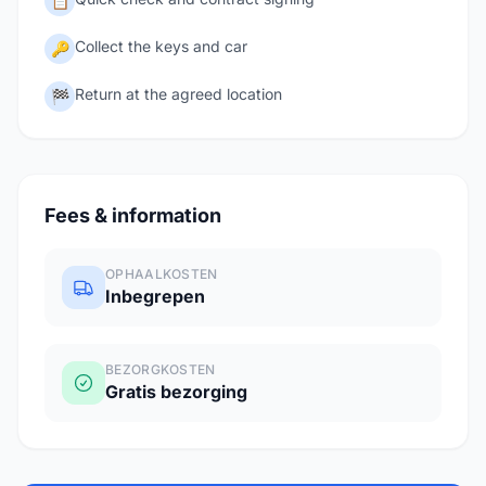
📋
Collect the keys and car
🔑
Return at the agreed location
🏁
Fees & information
OPHAALKOSTEN
Inbegrepen
BEZORGKOSTEN
Gratis bezorging