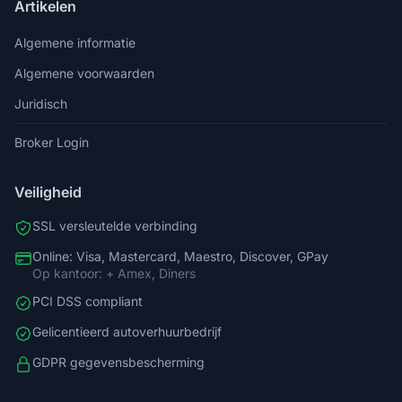
Artikelen
Algemene informatie
Algemene voorwaarden
Juridisch
Broker Login
Veiligheid
SSL versleutelde verbinding
Online: Visa, Mastercard, Maestro, Discover, GPay
Op kantoor: + Amex, Diners
PCI DSS compliant
Gelicentieerd autoverhuurbedrijf
GDPR gegevensbescherming