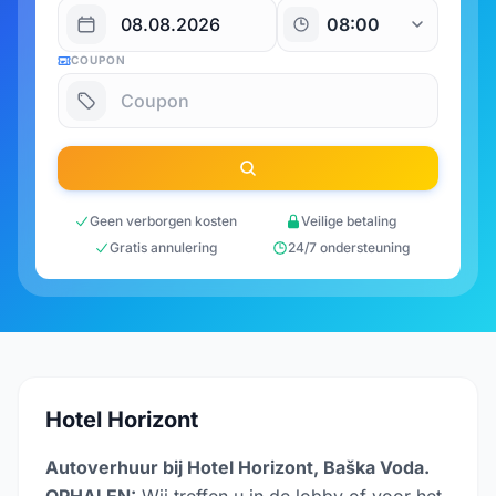
COUPON
Geen verborgen kosten
Veilige betaling
Gratis annulering
24/7 ondersteuning
Hotel Horizont
Autoverhuur bij Hotel Horizont, Baška Voda.