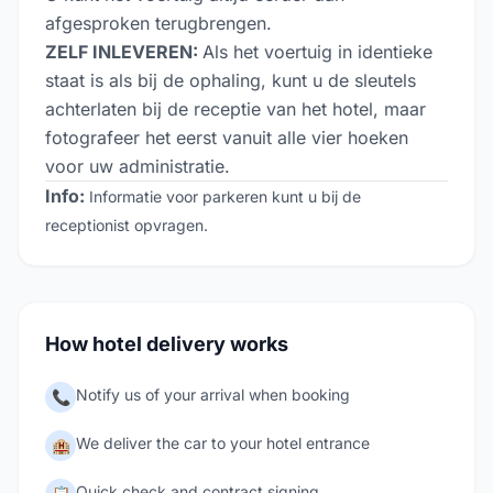
afgesproken terugbrengen.
ZELF INLEVEREN:
Als het voertuig in identieke
staat is als bij de ophaling, kunt u de sleutels
achterlaten bij de receptie van het hotel, maar
fotografeer het eerst vanuit alle vier hoeken
voor uw administratie.
Info:
Informatie voor parkeren kunt u bij de
receptionist opvragen.
How hotel delivery works
Notify us of your arrival when booking
📞
We deliver the car to your hotel entrance
🏨
Quick check and contract signing