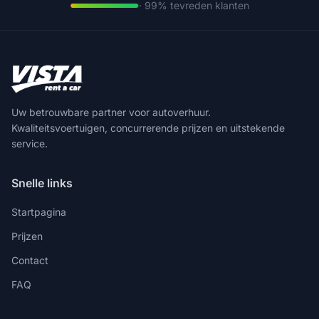
· 99% tevreden klanten
Uw betrouwbare partner voor autoverhuur.
Kwaliteitsvoertuigen, concurrerende prijzen en uitstekende
service.
Snelle links
Startpagina
Prijzen
Contact
FAQ