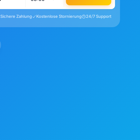
Sichere Zahlung
Kostenlose Stornierung
24/7 Support