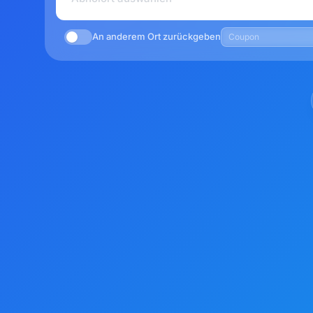
An anderem Ort zurückgeben