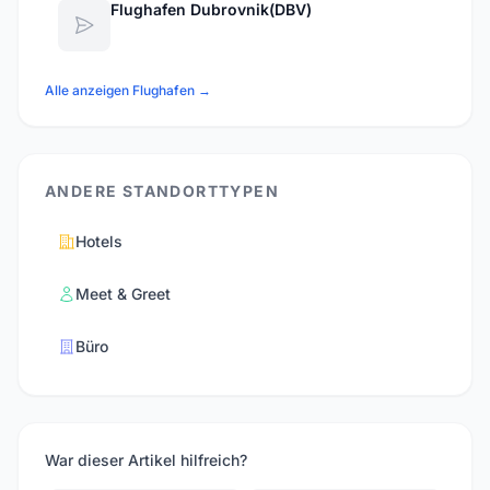
Flughafen Dubrovnik(DBV)
Alle anzeigen Flughafen →
ANDERE STANDORTTYPEN
Hotels
Meet & Greet
Büro
War dieser Artikel hilfreich?