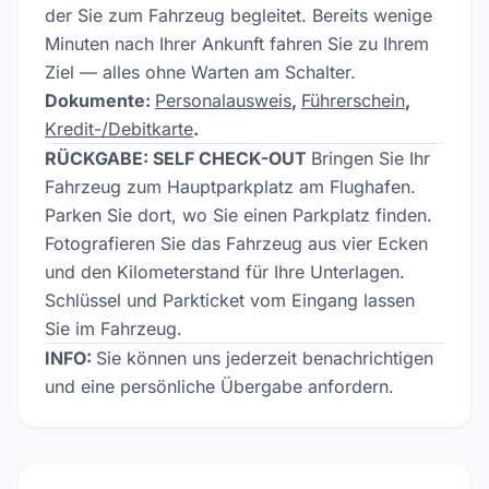
der Sie zum Fahrzeug begleitet. Bereits wenige
Minuten nach Ihrer Ankunft fahren Sie zu Ihrem
Ziel — alles ohne Warten am Schalter.
Dokumente:
Personalausweis
,
Führerschein
,
Kredit-/Debitkarte
.
RÜCKGABE: SELF CHECK-OUT
Bringen Sie Ihr
Fahrzeug zum Hauptparkplatz am Flughafen.
Parken Sie dort, wo Sie einen Parkplatz finden.
Fotografieren Sie das Fahrzeug aus vier Ecken
und den Kilometerstand für Ihre Unterlagen.
Schlüssel und Parkticket vom Eingang lassen
Sie im Fahrzeug.
INFO:
Sie können uns jederzeit benachrichtigen
und eine persönliche Übergabe anfordern.