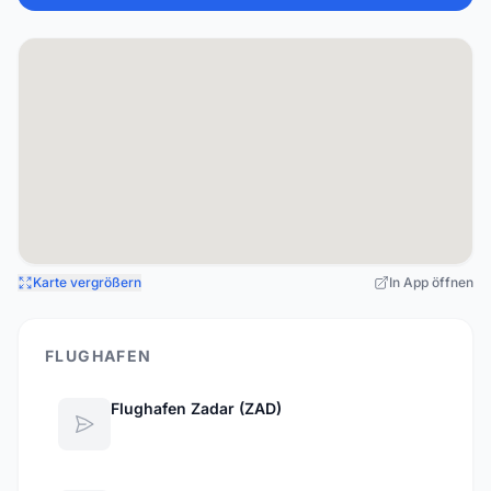
Karte vergrößern
In App öffnen
FLUGHAFEN
Flughafen Zadar (ZAD)