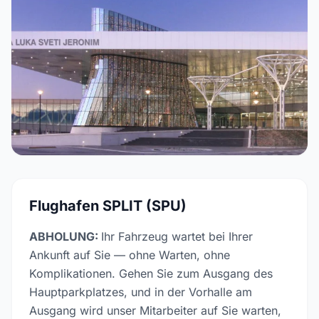
Flughafen SPLIT (SPU)
ABHOLUNG:
Ihr Fahrzeug wartet bei Ihrer
Ankunft auf Sie — ohne Warten, ohne
Komplikationen. Gehen Sie zum Ausgang des
Hauptparkplatzes, und in der Vorhalle am
Ausgang wird unser Mitarbeiter auf Sie warten,