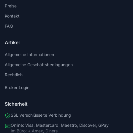
Preise
Kontakt
FAQ
Artikel
Allgemeine Informationen
Allgemeine Geschäftsbedingungen
Rechtlich
Broker Login
Sicherheit
SSL verschlüsselte Verbindung
Online: Visa, Mastercard, Maestro, Discover, GPay
Im Büro: + Amex, Diners