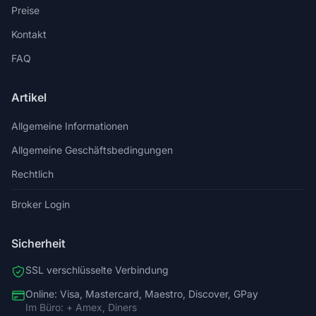
Preise
Kontakt
FAQ
Artikel
Allgemeine Informationen
Allgemeine Geschäftsbedingungen
Rechtlich
Broker Login
Sicherheit
SSL verschlüsselte Verbindung
Online: Visa, Mastercard, Maestro, Discover, GPay
Im Büro: + Amex, Diners