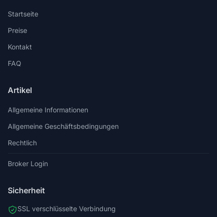
Startseite
Preise
Kontakt
FAQ
Artikel
Allgemeine Informationen
Allgemeine Geschäftsbedingungen
Rechtlich
Broker Login
Sicherheit
SSL verschlüsselte Verbindung