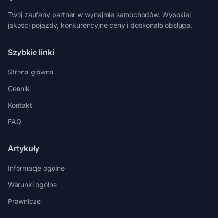
Twój zaufany partner w wynajmie samochodów. Wysokiej
jakości pojazdy, konkurencyjne ceny i doskonała obsługa.
Szybkie linki
Strona główna
Cennik
Kontakt
FAQ
Artykuły
Informacje ogólne
Warunki ogólne
Prawnicze