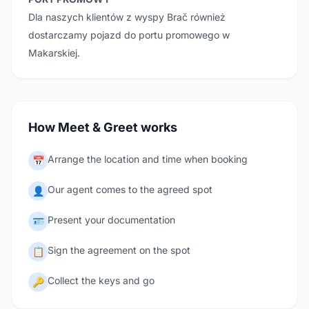
Dla naszych klientów z wyspy Brač również
dostarczamy pojazd do portu promowego w
Makarskiej.
How Meet & Greet works
Arrange the location and time when booking
📅
Our agent comes to the agreed spot
👤
Present your documentation
🪪
Sign the agreement on the spot
📋
Collect the keys and go
🔑