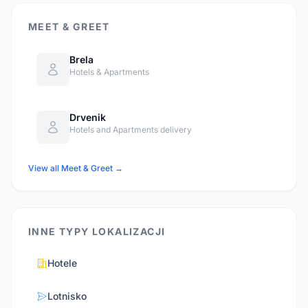
MEET & GREET
Brela
Hotels & Apartments
Drvenik
Hotels and Apartments delivery
View all Meet & Greet →
INNE TYPY LOKALIZACJI
Hotele
Lotnisko