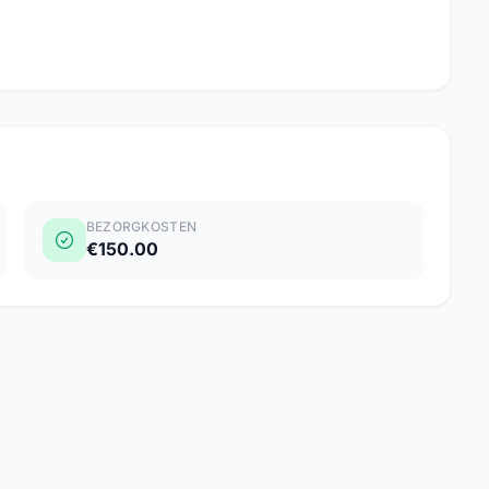
BEZORGKOSTEN
€150.00