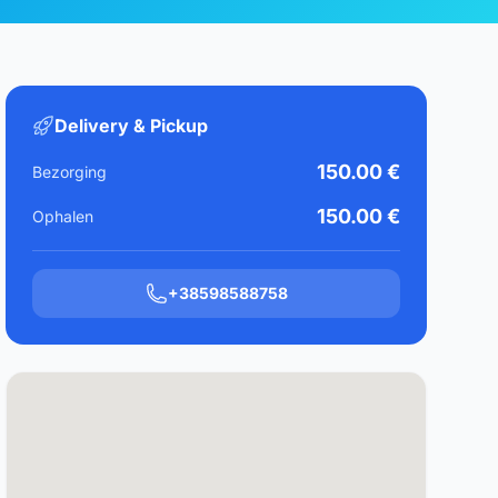
Delivery & Pickup
150.00 €
Bezorging
150.00 €
Ophalen
+38598588758