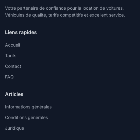
Votre partenaire de confiance pour la location de voitures.
Véhicules de qualité, tarifs compétitifs et excellent service.
Liens rapides
Accueil
Tarifs
Contact
FAQ
Articles
Informations générales
Conditions générales
Juridique