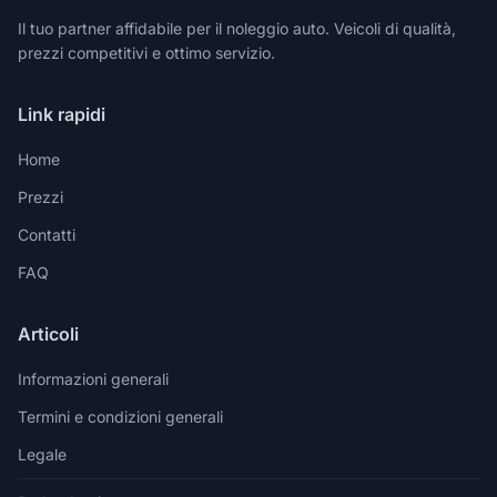
Il tuo partner affidabile per il noleggio auto. Veicoli di qualità,
prezzi competitivi e ottimo servizio.
Link rapidi
Home
Prezzi
Contatti
FAQ
Articoli
Informazioni generali
Termini e condizioni generali
Legale