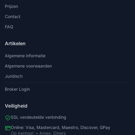
Prijzen
Contact
FAQ
Artikelen
Algemene informatie
Algemene voorwaarden
Juridisch
Broker Login
Veiligheid
SSL versleutelde verbinding
Online: Visa, Mastercard, Maestro, Discover, GPay
Op kantoor: + Amex, Diners