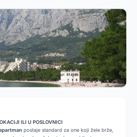
KACIJI ILI U POSLOVNICI
apartman
postaje standard za one koji žele brže,