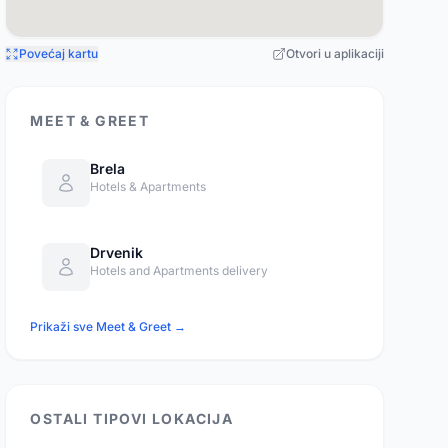
Povećaj kartu
Otvori u aplikaciji
MEET & GREET
Brela
Hotels & Apartments
Drvenik
Hotels and Apartments delivery
Prikaži sve Meet & Greet →
OSTALI TIPOVI LOKACIJA