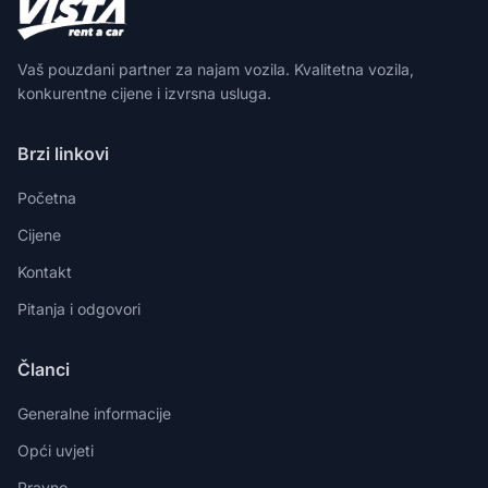
Vaš pouzdani partner za najam vozila. Kvalitetna vozila,
konkurentne cijene i izvrsna usluga.
Brzi linkovi
Početna
Cijene
Kontakt
Pitanja i odgovori
Članci
Generalne informacije
Opći uvjeti
Pravno