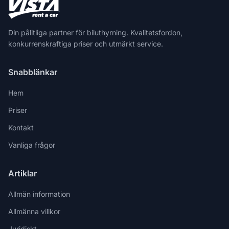
Din pålitliga partner för biluthyrning. Kvalitetsfordon,
konkurrenskraftiga priser och utmärkt service.
Snabblänkar
Hem
Priser
Kontakt
Vanliga frågor
Artiklar
Allmän information
Allmänna villkor
Juridiskt