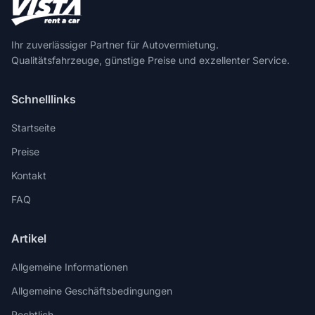
Ihr zuverlässiger Partner für Autovermietung.
Qualitätsfahrzeuge, günstige Preise und exzellenter Service.
Schnelllinks
Startseite
Preise
Kontakt
FAQ
Artikel
Allgemeine Informationen
Allgemeine Geschäftsbedingungen
Rechtlich