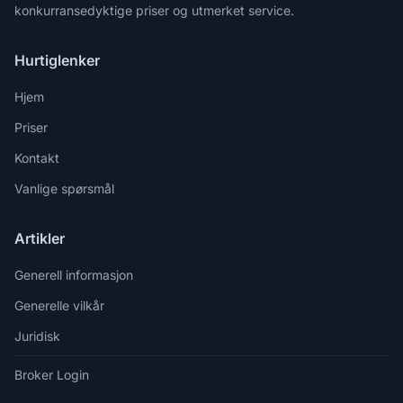
konkurransedyktige priser og utmerket service.
Hurtiglenker
Hjem
Priser
Kontakt
Vanlige spørsmål
Artikler
Generell informasjon
Generelle vilkår
Juridisk
Broker Login