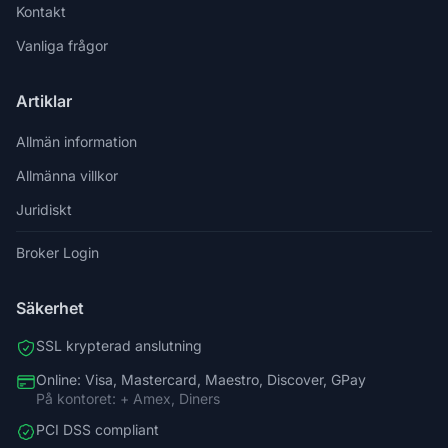
Kontakt
Vanliga frågor
Artiklar
Allmän information
Allmänna villkor
Juridiskt
Broker Login
Säkerhet
SSL krypterad anslutning
Online: Visa, Mastercard, Maestro, Discover, GPay
På kontoret: + Amex, Diners
PCI DSS compliant