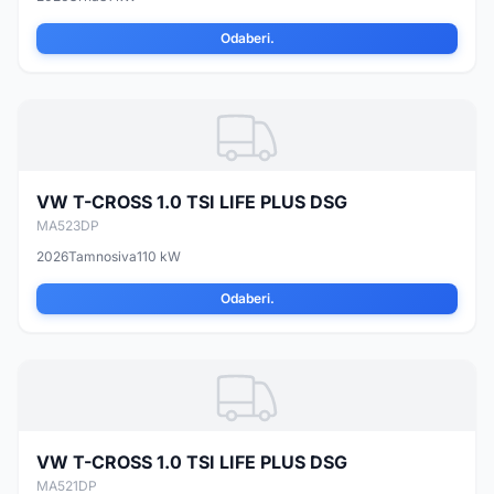
Odaberi.
VW T-CROSS 1.0 TSI LIFE PLUS DSG
MA523DP
2026
Tamnosiva
110 kW
Odaberi.
VW T-CROSS 1.0 TSI LIFE PLUS DSG
MA521DP