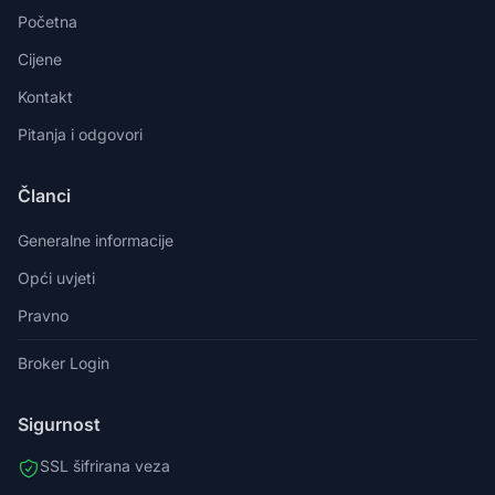
Početna
Cijene
Kontakt
Pitanja i odgovori
Članci
Generalne informacije
Opći uvjeti
Pravno
Broker Login
Sigurnost
SSL šifrirana veza