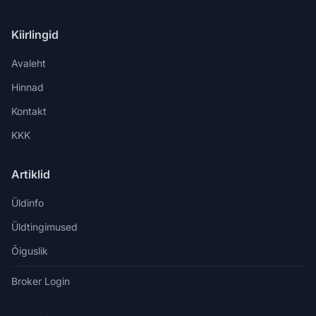
Kiirlingid
Avaleht
Hinnad
Kontakt
KKK
Artiklid
Üldinfo
Üldtingimused
Õiguslik
Broker Login