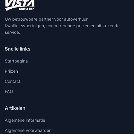
Uw betrouwbare partner voor autoverhuur.
Kwaliteitsvoertuigen, concurrerende prijzen en uitstekende
service.
Snelle links
Startpagina
Prijzen
Contact
FAQ
Artikelen
Algemene informatie
Algemene voorwaarden