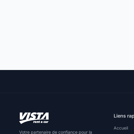
Liens ra
Accueil
Votre partenaire de confiance pour la