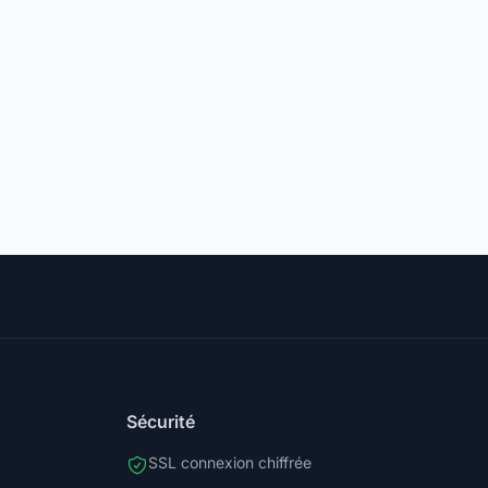
Sécurité
SSL connexion chiffrée