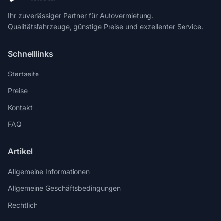
Ihr zuverlässiger Partner für Autovermietung.
Qualitätsfahrzeuge, günstige Preise und exzellenter Service.
Schnelllinks
Startseite
Preise
Kontakt
FAQ
Artikel
Allgemeine Informationen
Allgemeine Geschäftsbedingungen
Rechtlich