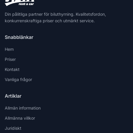
Din pålitliga partner för biluthyrning. Kvalitetsfordon,
konkurrenskraftiga priser och utmärkt service.
Snabblänkar
Hem
Priser
Kontakt
Vanliga frågor
Artiklar
Allmän information
Allmänna villkor
Juridiskt