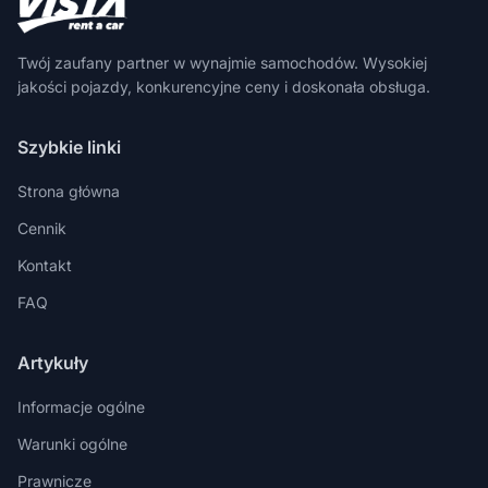
Twój zaufany partner w wynajmie samochodów. Wysokiej
jakości pojazdy, konkurencyjne ceny i doskonała obsługa.
Szybkie linki
Strona główna
Cennik
Kontakt
FAQ
Artykuły
Informacje ogólne
Warunki ogólne
Prawnicze